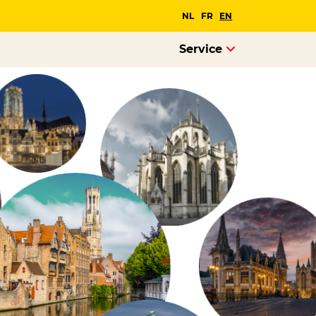
NL
FR
EN
Service